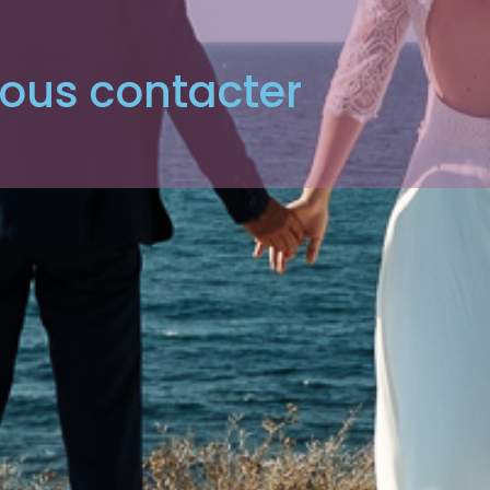
ous contacter