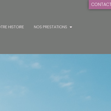
CONTAC
TRE HISTOIRE
NOS PRESTATIONS